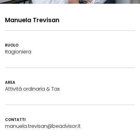
Manuela Trevisan
RUOLO
Ragioniera
AREA
Attività ordinaria & Tax
CONTATTI
manuela.trevisan@beadvisor.it