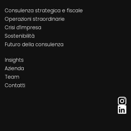
Consulenza strategica e fiscale
Operazioni straordinarie
Crisi d’impresa
Sostenibilità
Futuro della consulenza
Insights
Azienda
Team
Contatti