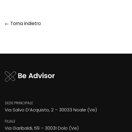
← Torna indietro
SEDE PRINCIPALE
Via Salvo D’Acquisto, 2 – 30033 Noale (Ve)
FILIALE
Via Garibaldi, 59 – 30031 Dolo (Ve)