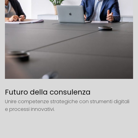
Futuro della consulenza
Unire competenze strategiche con strumenti digitali
e processi innovativi.