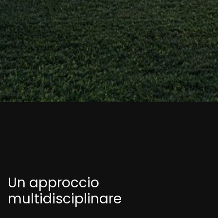
Un approccio
multidisciplinare