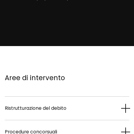
Aree di intervento
Ristrutturazione del debito
Procedure concorsuali