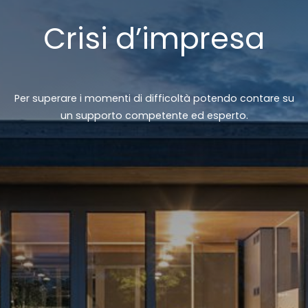
Crisi d’impresa
Per superare i momenti di difficoltà potendo contare su
un supporto competente ed esperto.