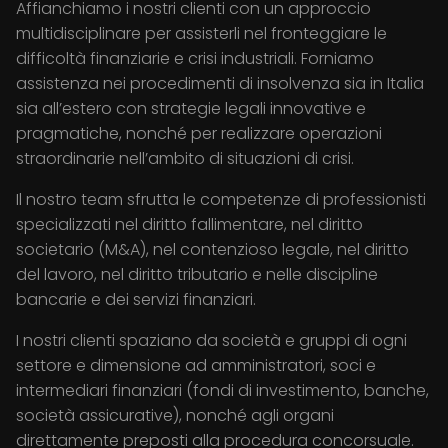
Affianchiamo i nostri clienti con un approccio
multidisciplinare per assisterli nel fronteggiare le
difficoltà finanziarie e crisi industriali. Forniamo
assistenza nei procedimenti di insolvenza sia in Italia
sia all’estero con strategie legali innovative e
pragmatiche, nonché per realizzare operazioni
straordinarie nell’ambito di situazioni di crisi.
Il nostro team sfrutta le competenze di professionisti
specializzati nel diritto fallimentare, nel diritto
societario (M&A), nel contenzioso legale, nel diritto
del lavoro, nel diritto tributario e nelle discipline
bancarie e dei servizi finanziari.
I nostri clienti spaziano da società e gruppi di ogni
settore e dimensione ad amministratori, soci e
intermediari finanziari (fondi di investimento, banche,
società assicurative), nonché agli organi
direttamente preposti alla procedura concorsuale.