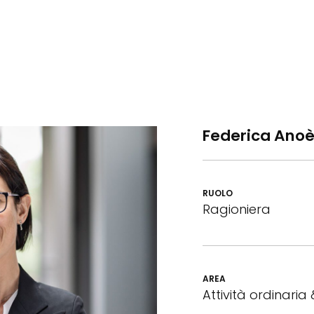
Federica Ano
RUOLO
Ragioniera
AREA
Attività ordinaria